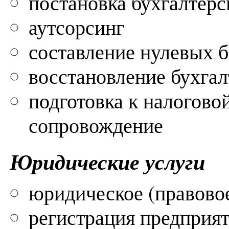
постановка бухгалтерс
аутсорсинг
составление нулевых б
восстановление бухгал
подготовка к налоговой
сопровождение
Юридические услуги
юридическое (правовое
регистрация предприят