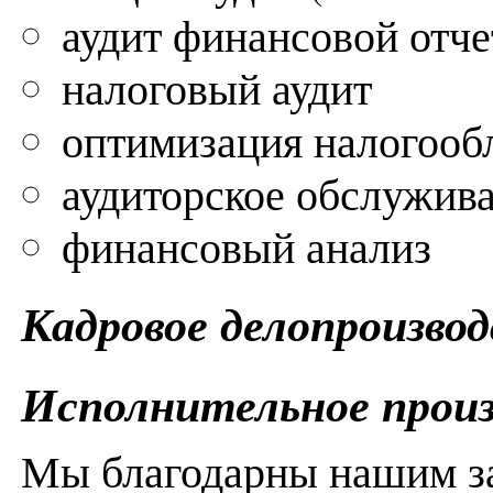
аудит финансовой отч
налоговый аудит
оптимизация налогооб
аудиторское обслужив
финансовый анализ
Кадровое делопроизво
Исполнительное прои
Мы благодарны нашим за