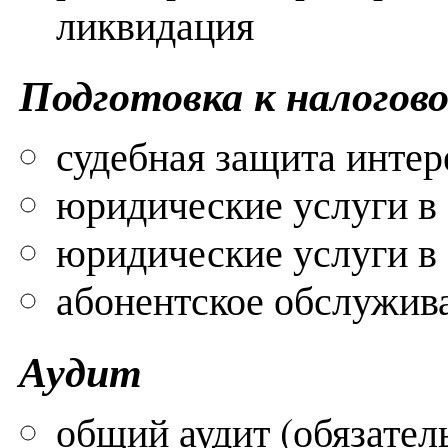
ликвидация
Подготовка к налогово
судебная защита интер
юридические услуги в
юридические услуги в
абонентское обслужив
Аудит
общий аудит (обязате