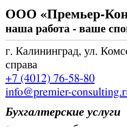
ООО «Премьер-Кон
наша работа - ваше сп
г. Калининград, ул. Комс
справа
+7 (4012) 76-58-80
info@premier-consulting.r
Бухгалтерские услуги