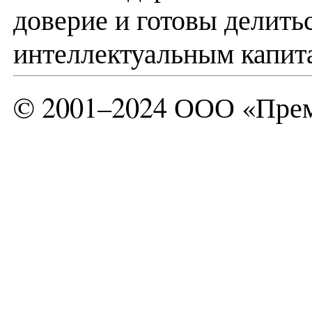
доверие и готовы делить
интеллектуальным капит
© 2001–2024 ООО «Прем